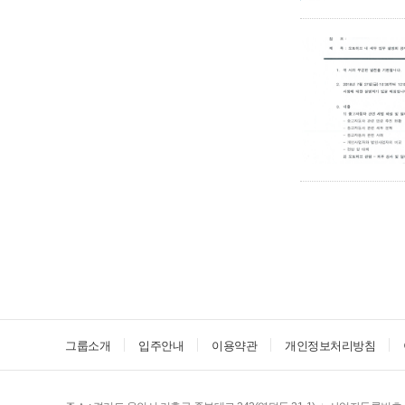
그룹소개
입주안내
이용약관
개인정보처리방침