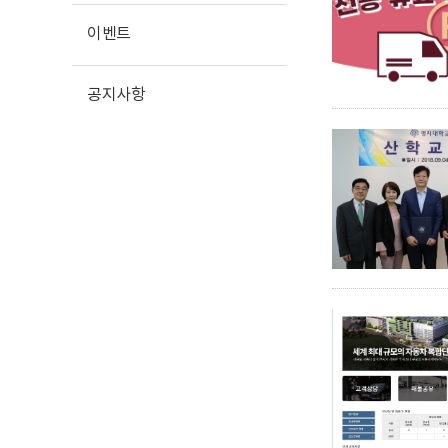
이벤트
공지사항