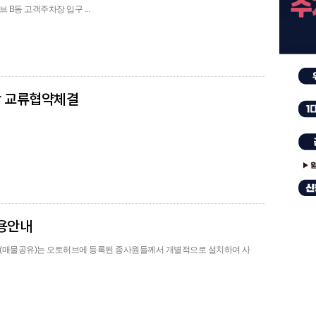
 B동 고객주차장 입구 ...
학 교류협약체결
사용안내
MS(매물공유)는 오토허브에 등록된 종사원들께서 개별적으로 설치하여 사